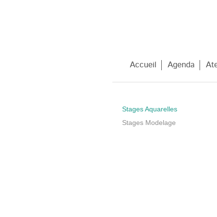
Accueil
Agenda
Ate
Stages Aquarelles
Stages Modelage