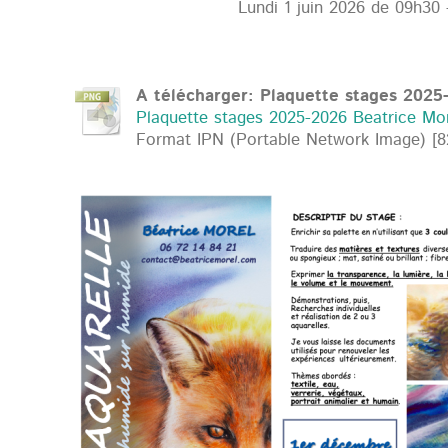
Lundi 1 juin 2026
de 09h30 
A télécharger: Plaquette stages 2025
Plaquette stages 2025-2026 Beatrice More
Format IPN (Portable Network Image) [8