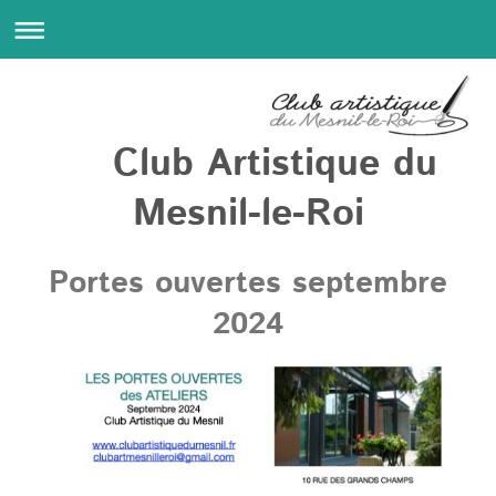
Club Artistique du
Mesnil-le-Roi
Portes ouvertes septembre
2024