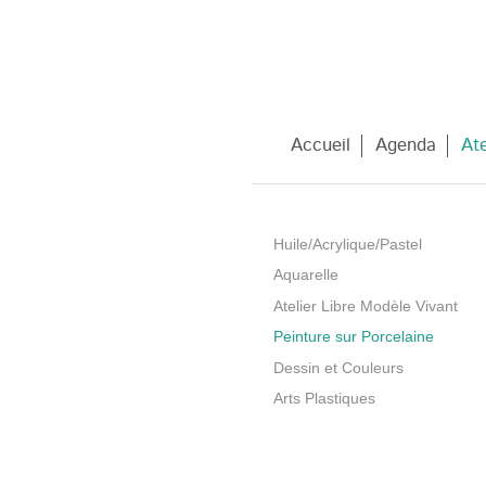
Accueil
Agenda
Ate
Huile/Acrylique/Pastel
Aquarelle
Atelier Libre Modèle Vivant
Peinture sur Porcelaine
Dessin et Couleurs
Arts Plastiques