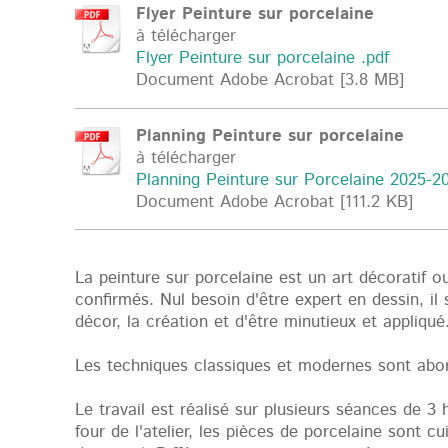
Flyer Peinture sur porcelaine
à télécharger
Flyer Peinture sur porcelaine .pdf
Document Adobe Acrobat [3.8 MB]
Planning Peinture sur porcelaine
à télécharger
Planning Peinture sur Porcelaine 2025-20[
Document Adobe Acrobat [111.2 KB]
L
a peinture sur porcelaine est un art décoratif o
confirmés. Nul besoin d'être expert en dessin, il s
décor, la création et d'être minutieux et appliqué
Les techniques classiques et modernes sont abo
Le travail est réalisé sur plusieurs séances de 3 
four de l'atelier, les pièces de porcelaine sont c