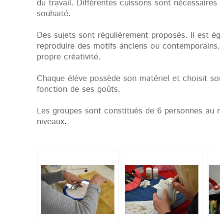
du travail. Différentes cuissons sont nécessaires p
souhaité.
Des sujets sont régulièrement proposés. Il est é
reproduire des motifs anciens ou contemporains,
propre créativité.
Chaque élève possède son matériel et choisit so
fonction de ses goûts.
Les groupes sont constitués de 6 personnes au
niveaux
.