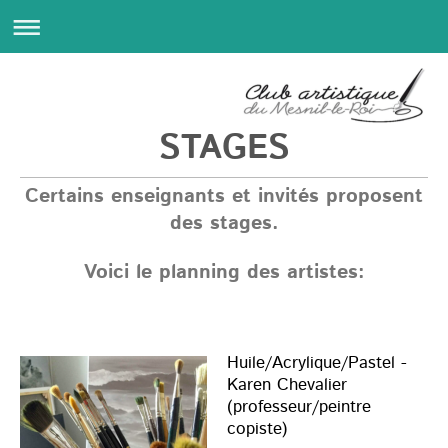
STAGES
Certains enseignants et invités proposent
des stages.
Voici le planning des artistes:
Huile/Acrylique/Pastel -
Karen Chevalier
(professeur/peintre
copiste)