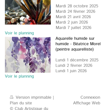
Mardi 28 octobre 2025
Mardi 24 février 2026
Mardi 21 avril 2026
Mardi 2 juin 2026
Mardi 7 juillet 2026
Voir le planning
Aquarelle humide sur
humide - Béatrice Morel
(peintre aquarelliste)
Lundi 1 décembre 2025
Lundi 2 février 2026
Lundi 1 juin 2026
Voir le planning
Version imprimable
|
Connexion
Plan du site
Affichage Web
© Club Artistique du