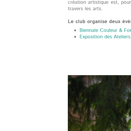
création artistique est, po
travers les arts.
Le club organise deux év
Biennale Couleur & Fo
Exposition des Ateliers