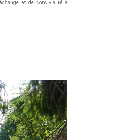
échange et de convivialité à