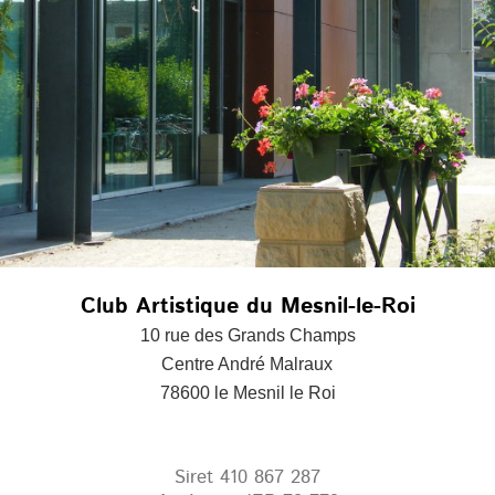
Club Artistique du Mesnil-le-Roi
10 rue des Grands Champs
Centre André Malraux
78600 le Mesnil le Roi
Siret 410 867 287