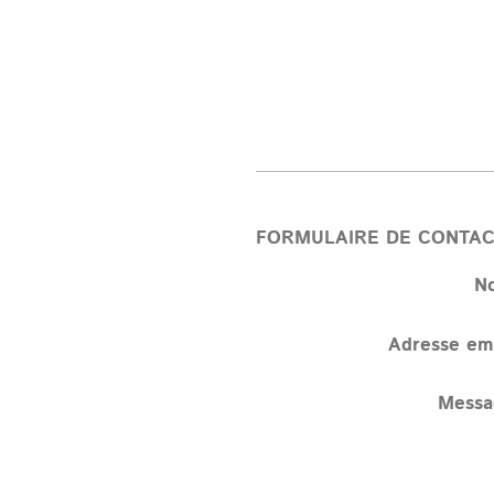
FORMULAIRE DE CONTA
N
Adresse ema
Messa