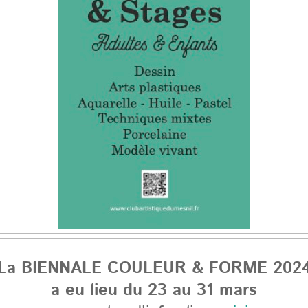
La BIENNALE COULEUR & FORME 202
a eu lieu du 23 au 31 mars