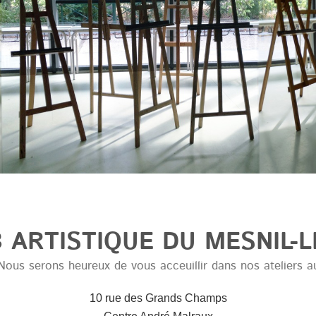
 ARTISTIQUE DU MESNIL-L
Nous serons heureux de vous acceuillir dans nos ateliers a
10 rue des Grands Champs