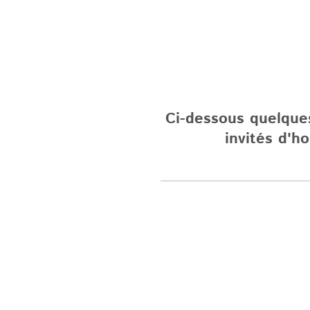
Ci-dessous quelque
invités d'