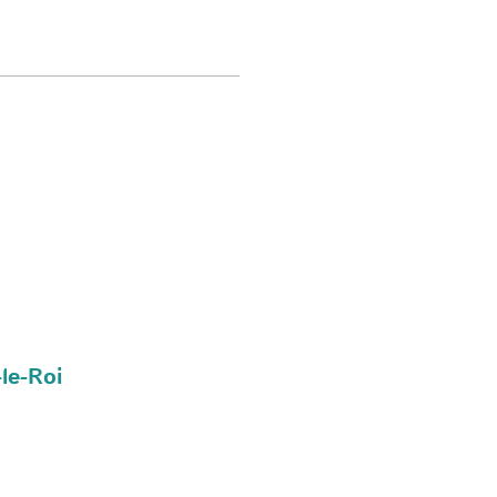
le-Roi