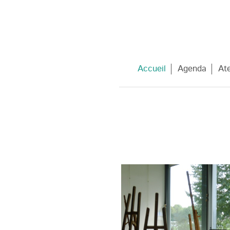
Accueil
Agenda
Ate