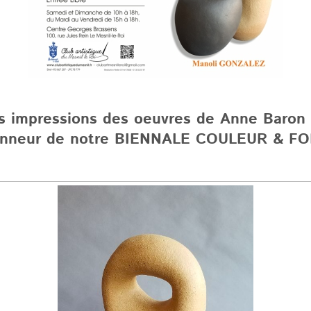
s impressions des oeuvres de Anne Baron
honneur de notre BIENNALE COULEUR & F