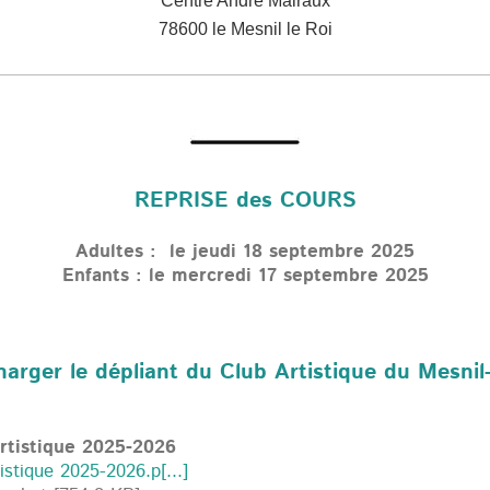
Centre André Malraux
78600 le Mesnil le Roi
REPRISE des COURS
Adultes : le jeudi 18 septembre 2025
Enfants : le mercredi 17 septembre 2025
harger le dépliant du
Club Artistique
du Mesnil-
rtistique 2025-2026
istique 2025-2026.p[...]