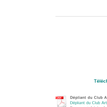
Téléc
Dépliant du Club A
Dépliant du Club Art