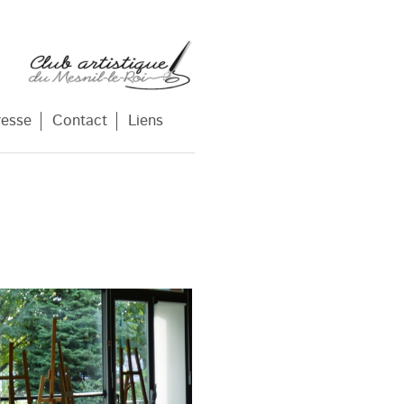
resse
Contact
Liens