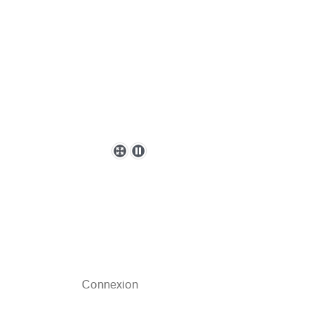
Connexion