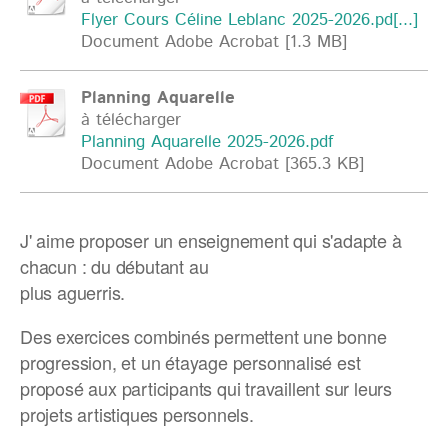
Flyer Cours Céline Leblanc 2025-2026.pd[...]
Document Adobe Acrobat [1.3 MB]
Planning Aquarelle
à télécharger
Planning Aquarelle 2025-2026.pdf
Document Adobe Acrobat [365.3 KB]
J' aime proposer un enseignement qui s'adapte à
chacun : du débutant au
plus aguerris.
Des exercices combinés permettent une bonne
progression, et un étayage
personnalisé est
proposé aux participants qui travaillent sur leurs
projets artistiques personnels.