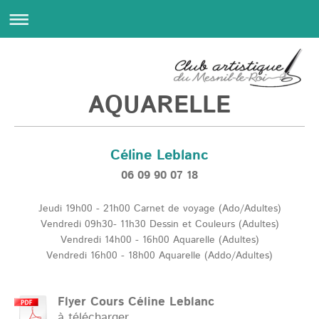
AQUARELLE
Céline Leblanc
06 09 90 07 18
Jeudi 19h00 - 21h00 Carnet de voyage (Ado/Adultes)
Vendredi 09h30- 11h30 Dessin et Couleurs (Adultes)
Vendredi 14h00 - 16h00 Aquarelle (Adultes)
Vendredi 16h00 - 18h00 Aquarelle (Addo/Adultes)
Flyer Cours Céline Leblanc
à télécharger