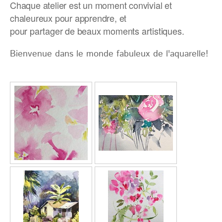
Chaque atelier est un moment convivial et
chaleureux pour apprendre, et
pour partager de beaux moments artistiques.
Bienvenue dans le monde fabuleux de l'aquarelle!